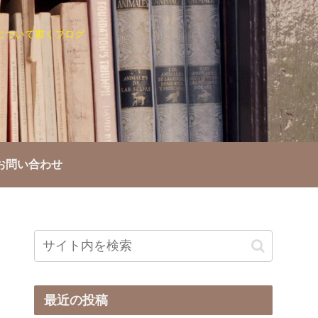
について書くブログ
お問い合わせ
最近の投稿