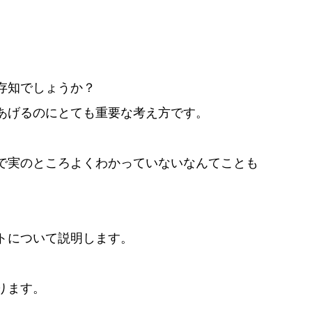
存知でしょうか？
あげるのにとても重要な考え方です。
で実のところよくわかっていないなんてことも
トについて説明します。
ります。