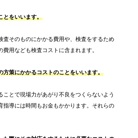
ことをいいます。
検査そのものにかかる費用や、検査をするため
の費用なども検査コストに含まれます。
の方策にかかるコストのことをいいます。
ることで現場力があがり不良をつくらないよう
育指導には時間もお金もかかります。それらの