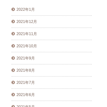
2022年1月
2021年12月
2021年11月
2021年10月
2021年9月
2021年8月
2021年7月
2021年6月
2021年5月