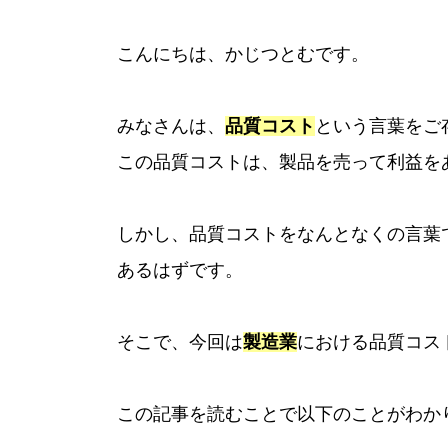
こんにちは、かじつとむです。
みなさんは、
品質コスト
という言葉をご
この品質コストは、製品を売って利益を
しかし、品質コストをなんとなくの言葉
あるはずです。
そこで、今回は
製造業
における品質コス
この記事を読むことで以下のことがわか