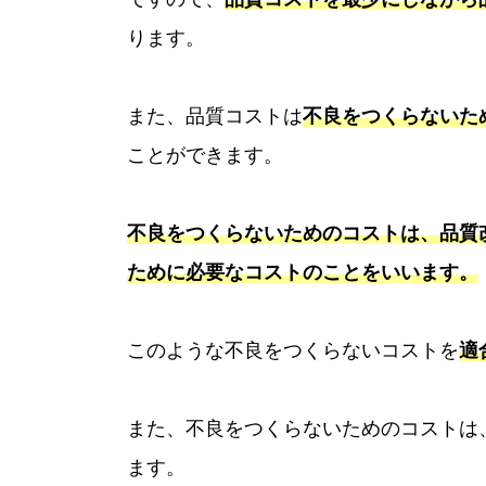
ります。
また、品質コストは
不良をつくらないた
ことができます。
不良をつくらないためのコストは、品質
ために必要なコストのことをいいます。
このような不良をつくらないコストを
適
また、不良をつくらないためのコストは
ます。