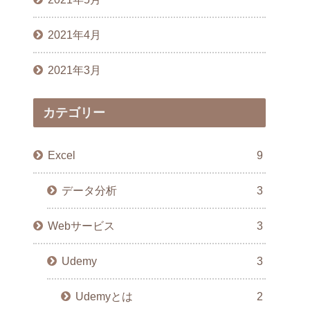
2021年4月
2021年3月
カテゴリー
Excel
9
データ分析
3
Webサービス
3
Udemy
3
Udemyとは
2