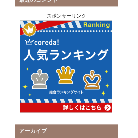
スポンサーリンク
アーカイブ