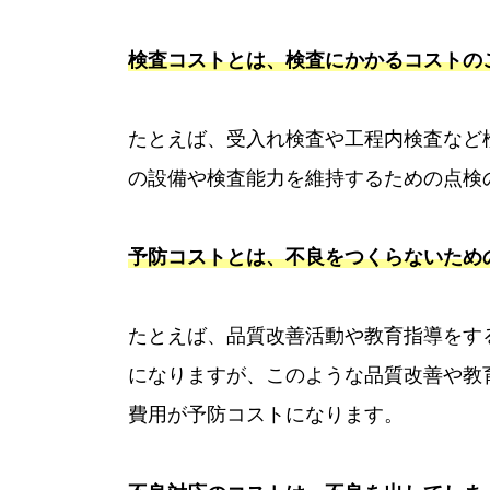
検査コストとは、検査にかかるコストの
たとえば、受入れ検査や工程内検査など
の設備や検査能力を維持するための点検
予防コストとは、不良をつくらないため
たとえば、品質改善活動や教育指導をす
になりますが、このような品質改善や教
費用が予防コストになります。