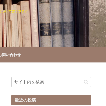
について書くブログ
お問い合わせ
最近の投稿