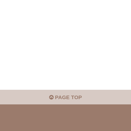
PAGE TOP