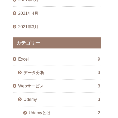
2021年4月
2021年3月
カテゴリー
Excel
9
データ分析
3
Webサービス
3
Udemy
3
Udemyとは
2