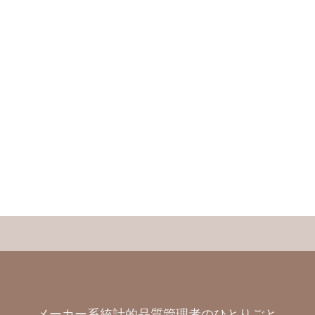
メーカー系統計的品質管理者のひとりごと