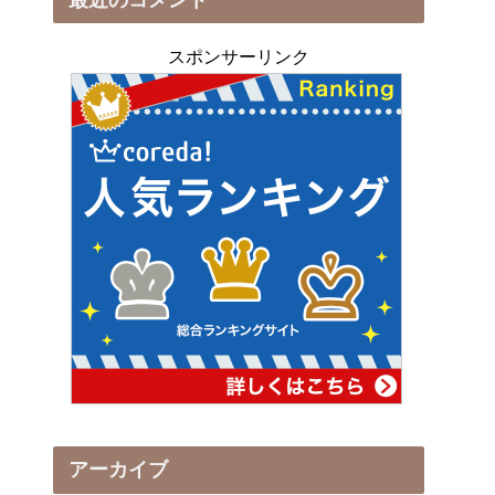
スポンサーリンク
アーカイブ