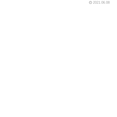
2021.06.08