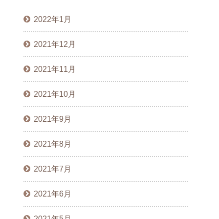
2022年1月
2021年12月
2021年11月
2021年10月
2021年9月
2021年8月
2021年7月
2021年6月
2021年5月