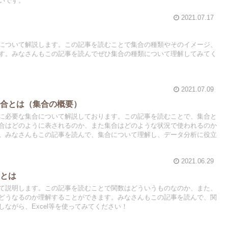
いです。
2021.07.17
について解説します。この記事を読むことで集合の種類やそのイメージ、
す。みなさんもこの記事を読んでぜひ集合の種類について理解してみてく
2021.07.09
集合とは（集合の概要）
に必要な集合について解説しております。この記事を読むことで、集合と
合はどのように表されるのか、また集合はどのような状況で使われるのか
。みなさんもこの記事を読んで、集合について理解し、データ分析に役立
2021.06.29
数とは
て説明します。この記事を読むことで関数はどういうものなのか、また、
どうなるのか理解することができます。みなさんもこの記事を読んで、関
ながら、Excel等を使ってみてください！