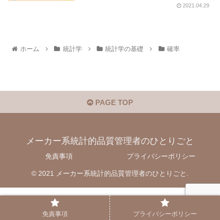
2021.04.29
ホーム
統計学
統計学の基礎
確率
PAGE TOP
メーカー系統計的品質管理者のひとりごと
免責事項
プライバシーポリシー
© 2021 メーカー系統計的品質管理者のひとりごと.
免責事項
プライバシーポリシー