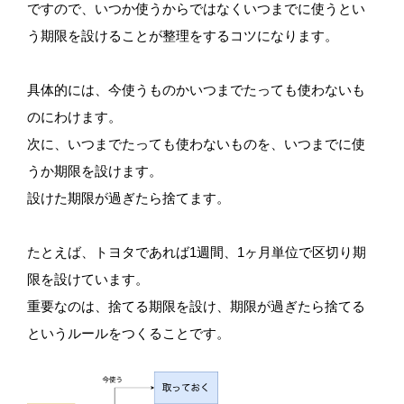
ですので、いつか使うからではなくいつまでに使うとい
う期限を設けることが整理をするコツになります。
具体的には、今使うものかいつまでたっても使わないも
のにわけます。
次に、いつまでたっても使わないものを、いつまでに使
うか期限を設けます。
設けた期限が過ぎたら捨てます。
たとえば、トヨタであれば1週間、1ヶ月単位で区切り期
限を設けています。
重要なのは、捨てる期限を設け、期限が過ぎたら捨てる
というルールをつくることです。