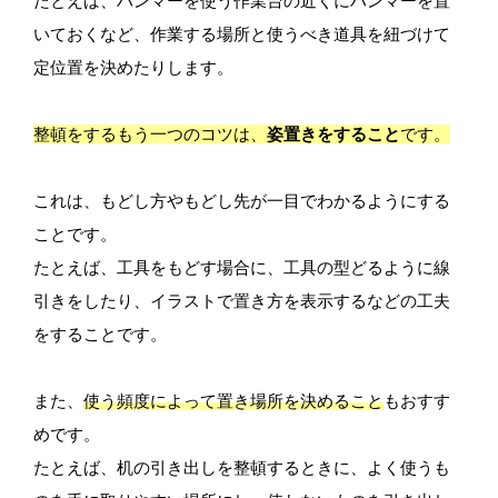
たとえば、ハンマーを使う作業台の近くにハンマーを置
いておくなど、作業する場所と使うべき道具を紐づけて
定位置を決めたりします。
整頓をするもう一つのコツは、
姿置きをすること
です。
これは、もどし方やもどし先が一目でわかるようにする
ことです。
たとえば、工具をもどす場合に、工具の型どるように線
引きをしたり、イラストで置き方を表示するなどの工夫
をすることです。
また、
使う頻度によって置き場所を決めること
もおすす
めです。
たとえば、机の引き出しを整頓するときに、よく使うも