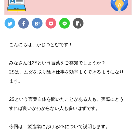
こんにちは、かじつとむです！
みなさんは2Sという言葉をご存知でしょうか？
2Sは、ムダを取り除き仕事を効率よくできるようになり
ます。
2Sという言葉自体を聞いたことがある人も、実際にどう
すれば良いかわからない人も多いはずです。
今回は、製造業における2Sについて説明します。