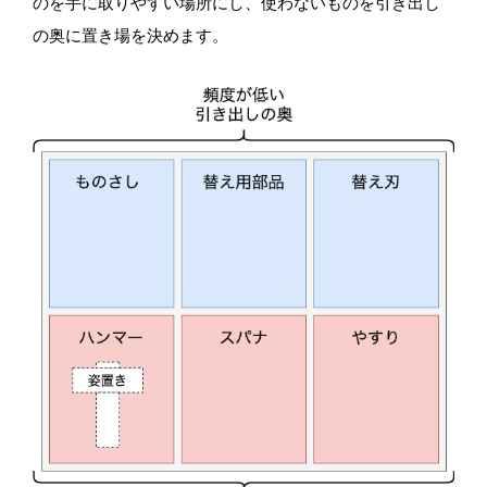
のを手に取りやすい場所にし、使わないものを引き出し
の奥に置き場を決めます。