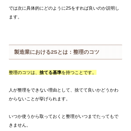
では次に具体的にどのように2Sをすれば良いのか説明し
ます。
製造業における2Sとは：整理のコツ
整理のコツは、
捨てる基準
を持つことです。
人が整理をできない理由として、捨てて良いかどうかわ
からないことが挙げられます。
いつか使うから取っておくと整理がいつまでたってもで
きません。