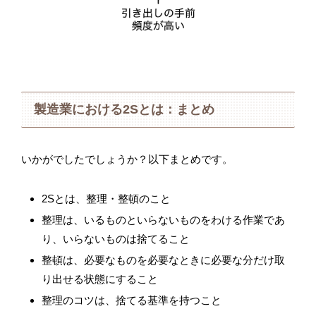
製造業における2Sとは：まとめ
いかがでしたでしょうか？以下まとめです。
2Sとは、整理・整頓のこと
整理は、いるものといらないものをわける作業であ
り、いらないものは捨てること
整頓は、必要なものを必要なときに必要な分だけ取
り出せる状態にすること
整理のコツは、捨てる基準を持つこと