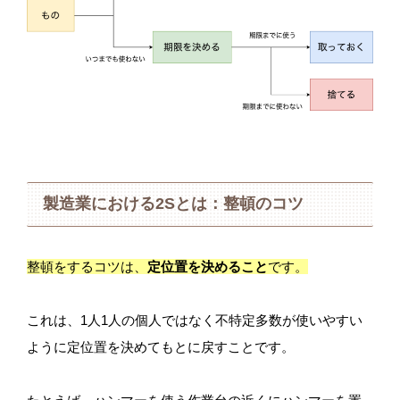
製造業における2Sとは：整頓のコツ
整頓をするコツは、
定位置を決めること
です。
これは、1人1人の個人ではなく不特定多数が使いやすい
ように定位置を決めてもとに戻すことです。