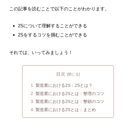
この記事を読むことで以下のことがわかります。
2Sについて理解することができる
2Sをするコツを掴むことができる
それでは、いってみましょう！
目次
製造業における2S：2Sとは？
製造業における2Sとは：整理のコツ
製造業における2Sとは：整頓のコツ
製造業における2Sとは：まとめ