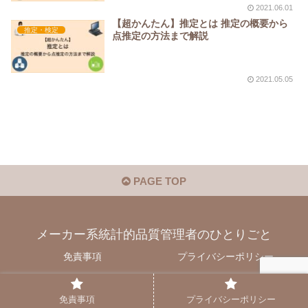
2021.06.01
【超かんたん】推定とは 推定の概要から
推定・検定
点推定の方法まで解説
2021.05.05
PAGE TOP
メーカー系統計的品質管理者のひとりごと
免責事項
プライバシーポリシー
© 2021 メーカー系統計的品質管理者のひとりごと.
免責事項
プライバシーポリシー