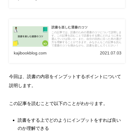
読書を楽しむ選書のコツ
この記事では、読書のための選書のコツについて説明しま
す。この記事を読むことで読書をする際にどのように本を
選んでいけば良いか、また、自分の目的に沿った本の選び
方を理解することができます。みなさんもこの記事を読ん
で選書のコツを掴みながら、読書を楽しんでください！
kajibookblog.com
2021.07.03
今回は、読書の内容をインプットするポイントについて
説明します。
この記事を読むことで以下のことがわかります。
読書をする上でどのようにインプットをすれば良い
のか理解できる