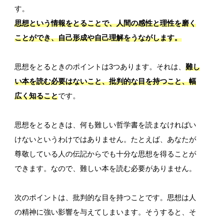
す。
思想という情報をとることで、人間の感性と理性を磨く
ことができ、自己形成や自己理解をうながします。
思想をとるときのポイントは3つあります。それは、
難し
い本を読む必要はないこと、批判的な目を持つこと、幅
広く知ること
です。
思想をとるときは、何も難しい哲学書を読まなければい
けないというわけではありません。たとえば、あなたが
尊敬している人の伝記からでも十分な思想を得ることが
できます。なので、難しい本を読む必要がありません。
次のポイントは、批判的な目を持つことです。思想は人
の精神に強い影響を与えてしまいます。そうすると、そ