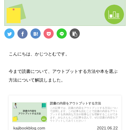
こんにちは、かじつとむです。
今まで読書について、アウトプットする方法や本を選ぶ
方法について解説しました。
読書の内容をアウトプットする方法
この記事では、読書の内容をアウトプットする方法につい
て説明します。この記事を読むことで読書の内容をアウト
プットする具体的な方法や順番などを理解することができ
ます。みなさんもこの記事を読んで、ぜひ読書の内容をア
ウトプットしてみてください！
kajibookblog.com
2021.06.22