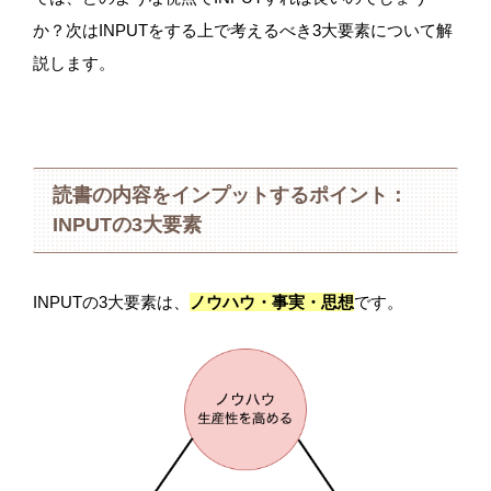
か？次はINPUTをする上で考えるべき3大要素について解
説します。
読書の内容をインプットするポイント：
INPUTの3大要素
INPUTの3大要素は、
ノウハウ・事実・思想
です。