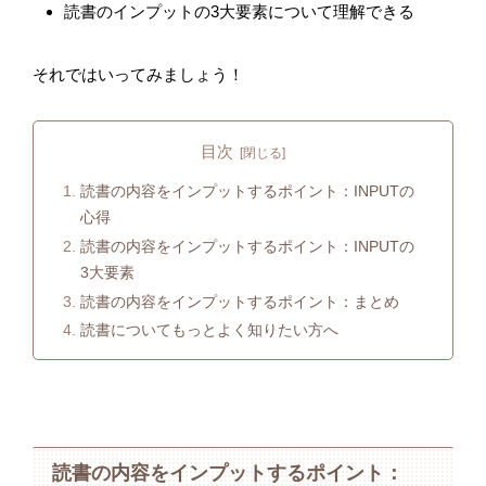
読書のインプットの3大要素について理解できる
それではいってみましょう！
目次
読書の内容をインプットするポイント：INPUTの
心得
読書の内容をインプットするポイント：INPUTの
3大要素
読書の内容をインプットするポイント：まとめ
読書についてもっとよく知りたい方へ
読書の内容をインプットするポイント：