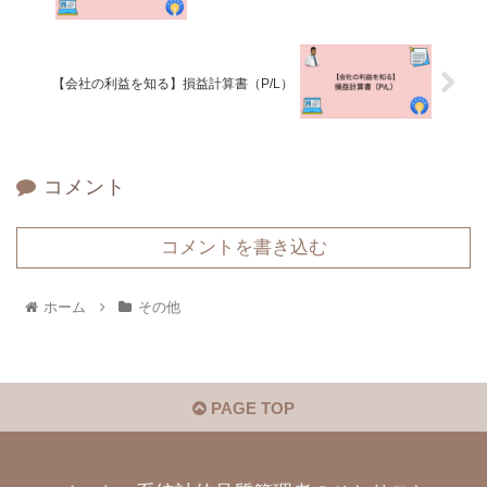
【会社の利益を知る】損益計算書（P/L）
コメント
コメントを書き込む
ホーム
その他
PAGE TOP