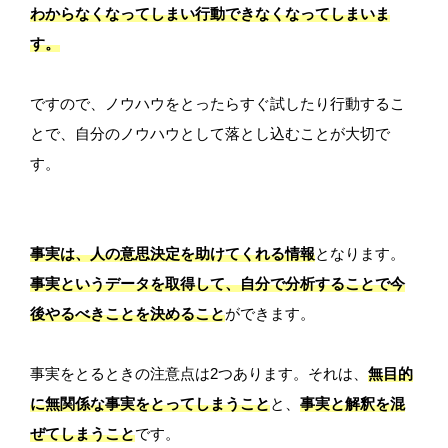
わからなくなってしまい行動できなくなってしまいま
す。
ですので、ノウハウをとったらすぐ試したり行動するこ
とで、自分のノウハウとして落とし込むことが大切で
す。
事実は、人の意思決定を助けてくれる情報
となります。
事実というデータを取得して、自分で分析することで今
後やるべきことを決めること
ができます。
事実をとるときの注意点は2つあります。それは、
無目的
に無関係な事実をとってしまうこと
と、
事実と解釈を混
ぜてしまうこと
です。