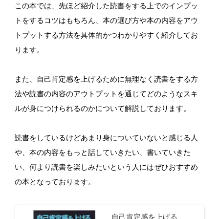
この本では、先ほど紹介した読書をする上でのインプッ
トをするコツはもちろん、本の選び方や本の内容をアウ
トプットする方法を具体的かつわかりやすく紹介してお
ります。
また、自己肯定感を上げるために無理なく読書をする方
法や読書の内容のアウトプットを通じてどのようなスキ
ルが身につけられるのかについて解説しております。
読書をしているけどあまり身についていないと感じる人
や、本の内容をもっと話していきたい、書いていきた
い、何より読書を楽しみたいという人にはぜひおすすめ
の本となっております。
自己肯定感を上げる