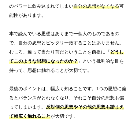
のパワーに飲み込まれてしまい
自分の思想がなくなる
可
能性があります。
本で読んでいる思想はあくまで一個人のものであるの
で、自分の思想とピッタリ一致することはありません。
むしろ、違って当たり前だということを前提に「
どうし
てこのような思想になったのか？
」という批判的な目を
持って、思想に触れることが大切です。
最後のポイントは、幅広く知ることです。1つの思想に偏
るとバランスがとれなくなり、それこそ自分の思想も偏
ってしまいます。
反対側の思想やその他の思想も踏まえ
て幅広く触れること
が大切です。