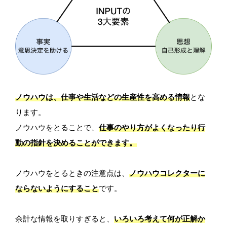
ノウハウは、仕事や生活などの生産性を高める情報
とな
ります。
ノウハウをとることで、
仕事のやり方がよくなったり行
動の指針を決めることができます。
ノウハウをとるときの注意点は、
ノウハウコレクターに
ならないようにすること
です。
余計な情報を取りすぎると、
いろいろ考えて何が正解か