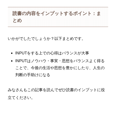
読書の内容をインプットするポイント：ま
とめ
いかがでしたでしょうか？以下まとめです。
INPUTをする上での心得はバランスが大事
INPUTはノウハウ・事実・思想をバランスよく得る
ことで、今後の生活や思想を豊かにしたり、人生の
判断の手助けになる
みなさんもこの記事を読んでぜひ読書のインプットに役
立てください。