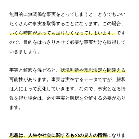
無目的に無関係な事実をとってしまうと、どうでもいい
たくさんの事実を取得することになります。この場合、
いくら時間があっても足りなくなってしまいます。
です
ので、目的をはっきりさせて必要な事実だけを取得して
いきましょう。
事実と解釈を混ぜると、
状況判断や意思決定を間違える
可能性があります。事実は実在するデータですが、解釈
は人によって変化していきます。なので、事実となる情
報を得た場合は、必ず事実と解釈を分解する必要があり
ます。
思想は、人生や社会に関するものの見方の情報
になりま