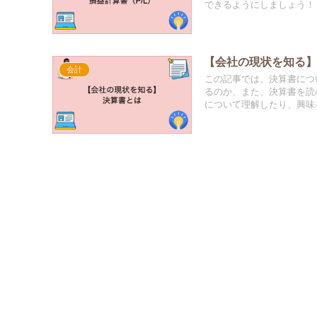
できるようにしましょう！
【会社の現状を知る
会計
この記事では、決算書につ
るのか、また、決算書を読
について理解したり、興味