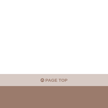
PAGE TOP