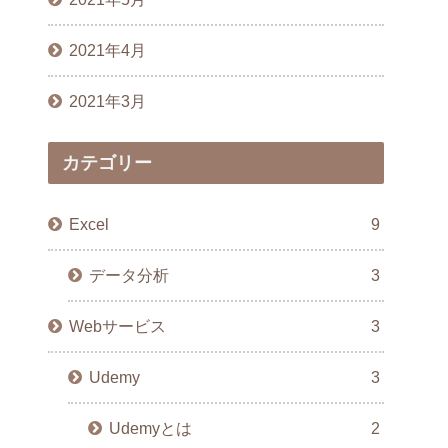
2021年4月
2021年3月
カテゴリー
Excel
9
データ分析
3
Webサービス
3
Udemy
3
Udemyとは
2