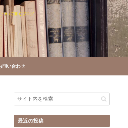
について書くブログ
お問い合わせ
最近の投稿