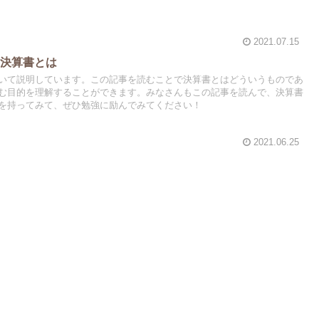
2021.07.15
】決算書とは
いて説明しています。この記事を読むことで決算書とはどういうものであ
む目的を理解することができます。みなさんもこの記事を読んで、決算書
を持ってみて、ぜひ勉強に励んでみてください！
2021.06.25