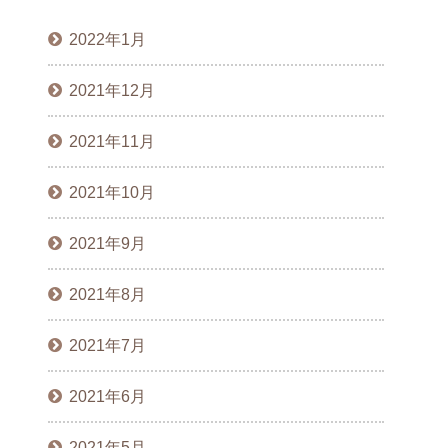
2022年1月
2021年12月
2021年11月
2021年10月
2021年9月
2021年8月
2021年7月
2021年6月
2021年5月