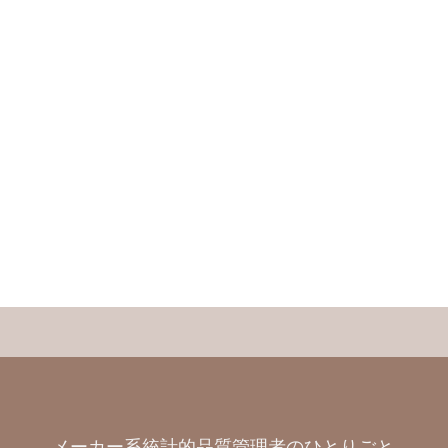
メーカー系統計的品質管理者のひとりごと