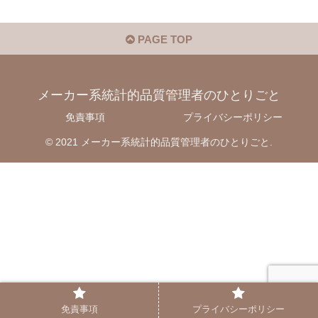
PAGE TOP
メーカー系統計的品質管理者のひとりごと
免責事項
プライバシーポリシー
© 2021 メーカー系統計的品質管理者のひとりごと.
免責事項
プライバシーポリシー