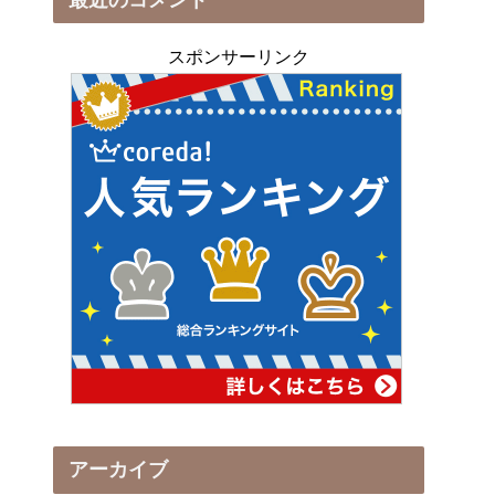
スポンサーリンク
アーカイブ