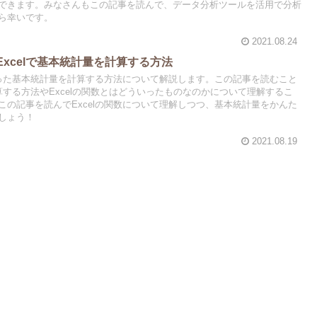
できます。みなさんもこの記事を読んで、データ分析ツールを活用で分析
ら幸いです。
2021.08.24
】Excelで基本統計量を計算する方法
を使った基本統計量を計算する方法について解説します。この記事を読むこと
計算する方法やExcelの関数とはどういったものなのかについて理解するこ
この記事を読んでExcelの関数について理解しつつ、基本統計量をかんた
しょう！
2021.08.19