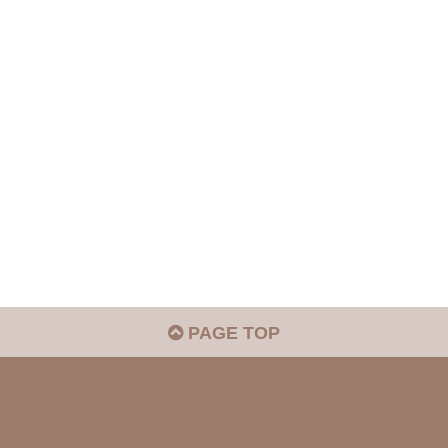
PAGE TOP