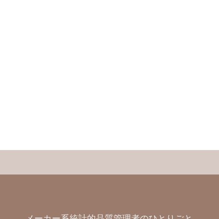
メーカー系統計的品質管理者のひとりごと