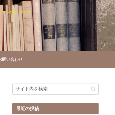
について書くブログ
お問い合わせ
最近の投稿