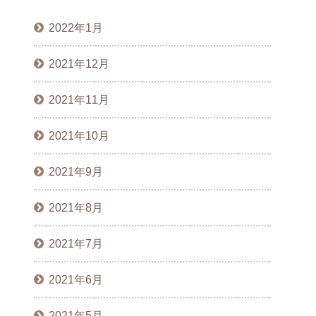
2022年1月
2021年12月
2021年11月
2021年10月
2021年9月
2021年8月
2021年7月
2021年6月
2021年5月