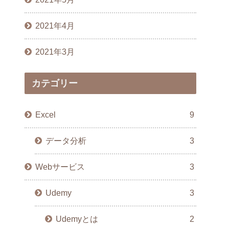
2021年4月
2021年3月
カテゴリー
Excel
9
データ分析
3
Webサービス
3
Udemy
3
Udemyとは
2