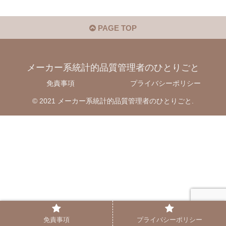
PAGE TOP
メーカー系統計的品質管理者のひとりごと
免責事項
プライバシーポリシー
© 2021 メーカー系統計的品質管理者のひとりごと.
免責事項
プライバシーポリシー