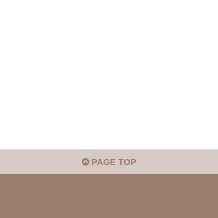
PAGE TOP