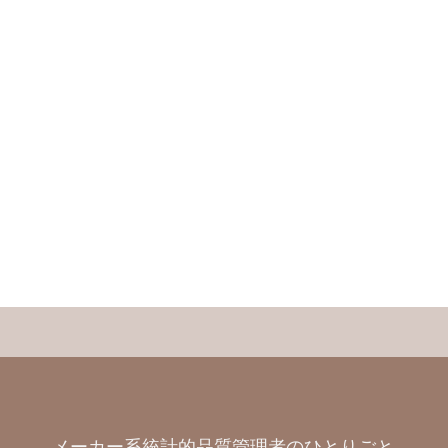
メーカー系統計的品質管理者のひとりごと