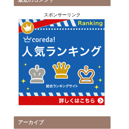
スポンサーリンク
アーカイブ