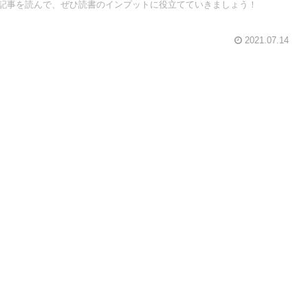
記事を読んで、ぜひ読書のインプットに役立てていきましょう！
2021.07.14