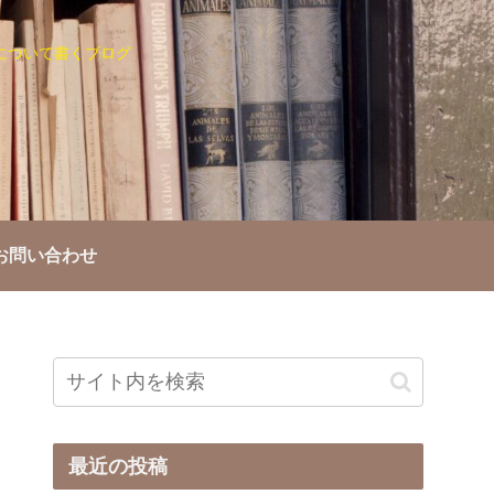
について書くブログ
お問い合わせ
最近の投稿