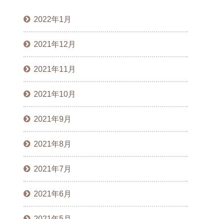
2022年1月
2021年12月
2021年11月
2021年10月
2021年9月
2021年8月
2021年7月
2021年6月
2021年5月