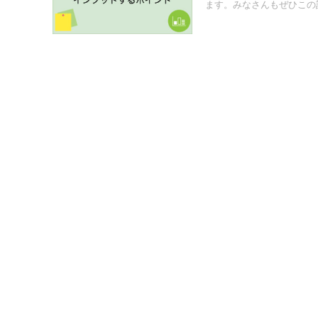
ます。みなさんもぜひこの