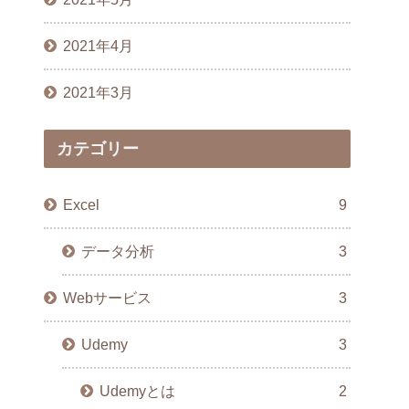
2021年4月
2021年3月
カテゴリー
Excel
9
データ分析
3
Webサービス
3
Udemy
3
Udemyとは
2