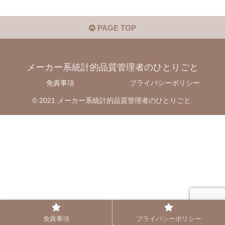
PAGE TOP
メーカー系統計的品質管理者のひとりごと
免責事項
プライバシーポリシー
© 2021 メーカー系統計的品質管理者のひとりごと.
免責事項
プライバシーポリシー