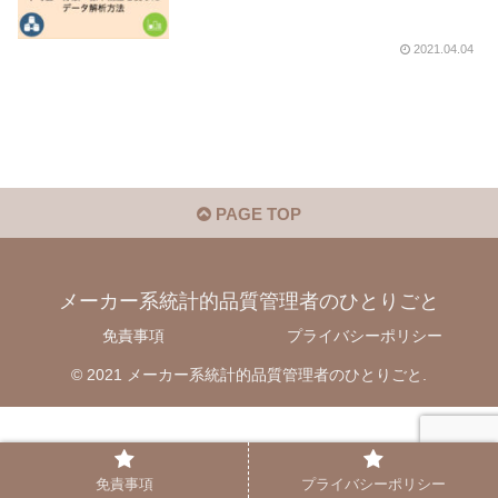
2021.04.04
PAGE TOP
メーカー系統計的品質管理者のひとりごと
免責事項
プライバシーポリシー
© 2021 メーカー系統計的品質管理者のひとりごと.
免責事項
プライバシーポリシー